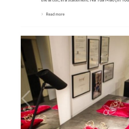
Read more