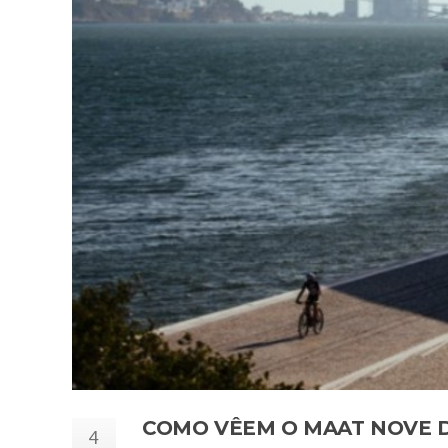
COMO VÊEM O MAAT NOVE 
4