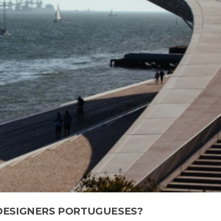
DESIGNERS PORTUGUESES?