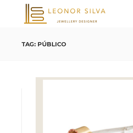
TAG: PÚBLICO