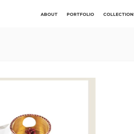
ABOUT
PORTFOLIO
COLLECTION