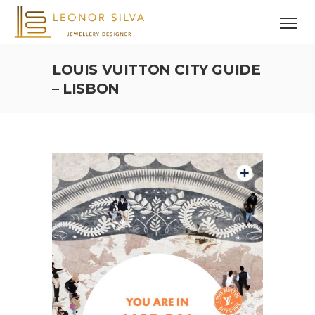
LOUIS VUITTON CITY GUIDE
– LISBON