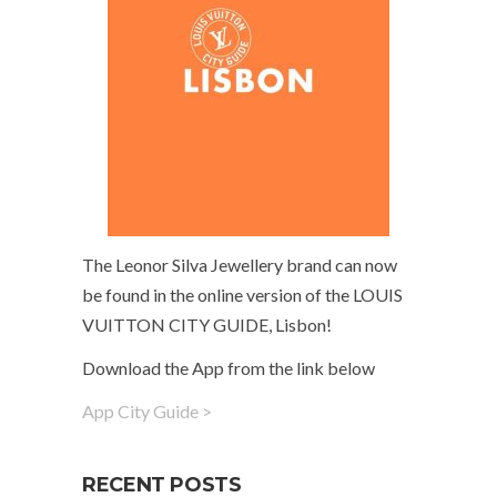
The Leonor Silva Jewellery brand can now
be found in the online version of the LOUIS
VUITTON CITY GUIDE, Lisbon!
Download the App from the link below
App City Guide >
RECENT POSTS