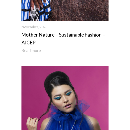
November, 2023
Mother Nature – Sustainable Fashion –
AICEP
Read more