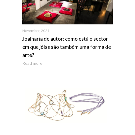
November, 2021
Joalharia de autor: como está o sector
em que jóias são também uma forma de
arte?
Read more