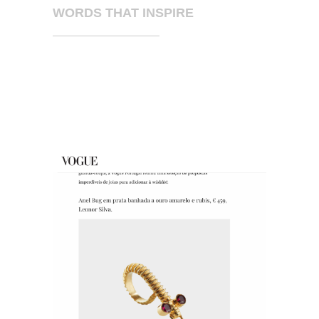
WORDS THAT INSPIRE