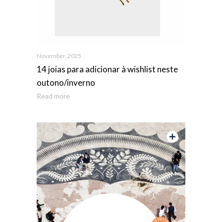
November, 2025
14 joias para adicionar à wishlist neste
outono/inverno
Read more