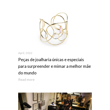
April, 2022
Peças de joalharia únicas e especiais
para surpreender e mimar a melhor mãe
do mundo
Read more