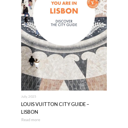
July, 2025
LOUIS VUITTON CITY GUIDE –
LISBON
Read more