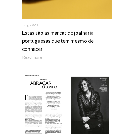
July, 2023
Estas são as marcas de joalharia
portuguesas que tem mesmo de
conhecer
Read more