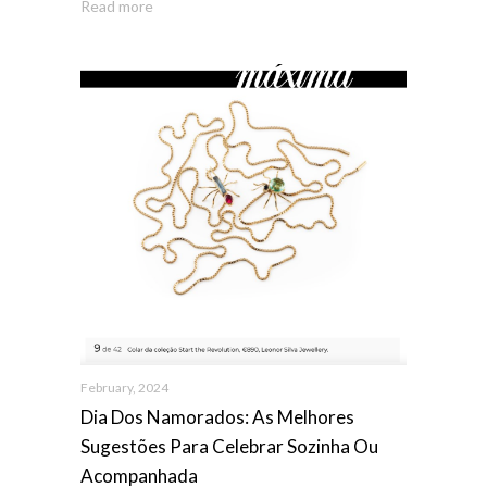
Read more
February, 2024
Dia Dos Namorados: As Melhores
Sugestões Para Celebrar Sozinha Ou
Acompanhada