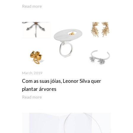
Read more
March, 2019
Com as suas jóias, Leonor Silva quer
plantar árvores
Read more