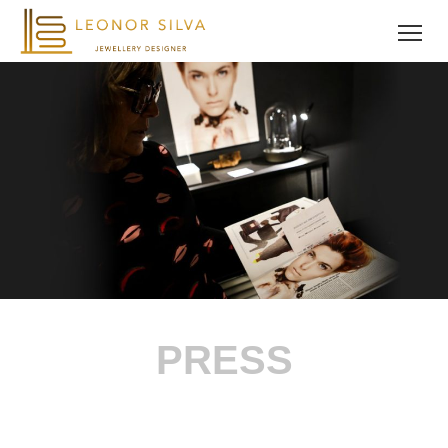
PRESS