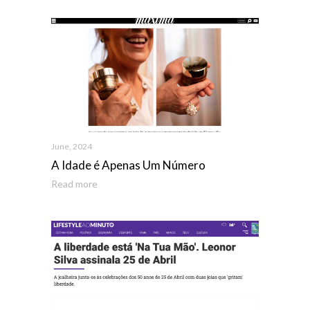
June, 2024
A Idade é Apenas Um Número
Read more