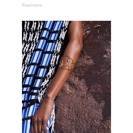
Read more