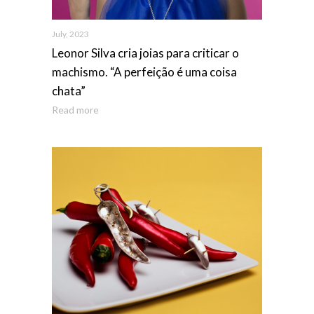
July, 2023
Leonor Silva cria joias para criticar o
machismo. “A perfeição é uma coisa
chata”
Read more