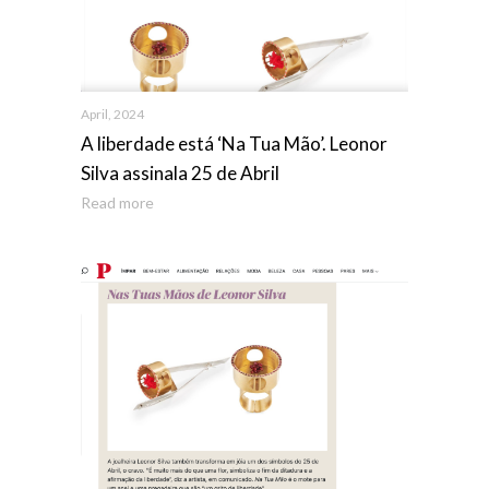
April, 2024
A liberdade está ‘Na Tua Mão’. Leonor
Silva assinala 25 de Abril
Read more