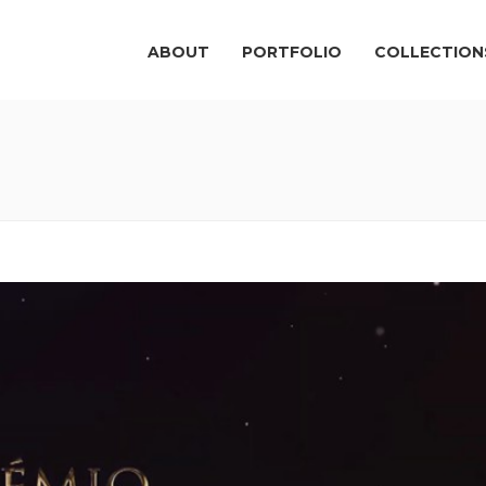
ABOUT
PORTFOLIO
COLLECTION