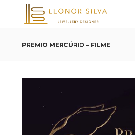
PREMIO MERCÚRIO – FILME