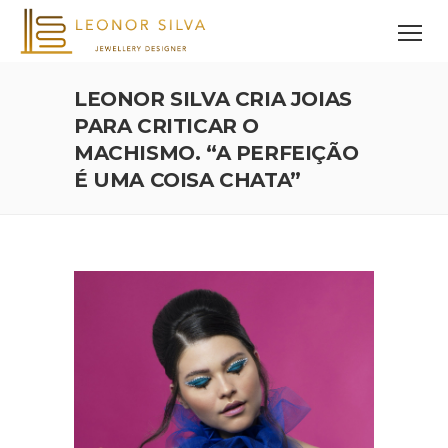
LEONOR SILVA CRIA JOIAS
PARA CRITICAR O
MACHISMO. “A PERFEIÇÃO
É UMA COISA CHATA”