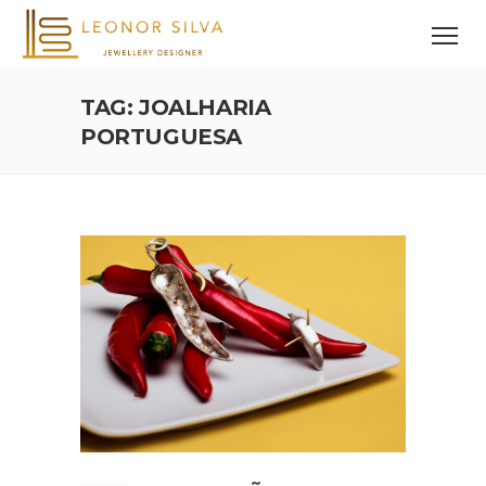
TAG: JOALHARIA
PORTUGUESA