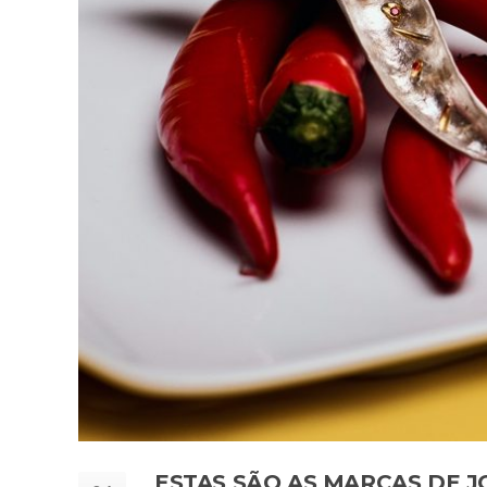
ESTAS SÃO AS MARCAS DE 