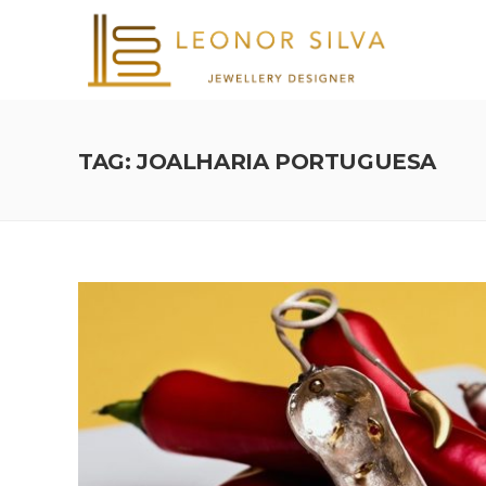
TAG: JOALHARIA PORTUGUESA