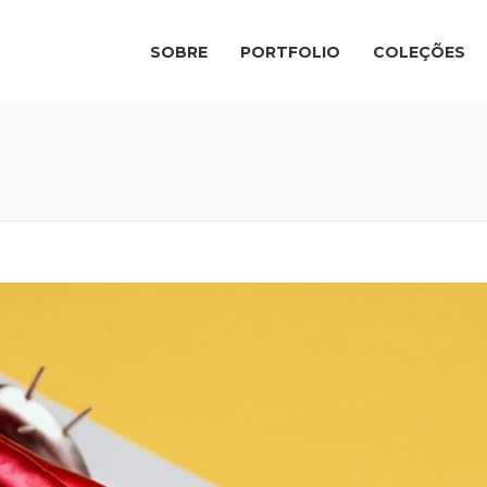
SOBRE
PORTFOLIO
COLEÇÕES