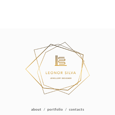
about
/
portfolio
/
contacts