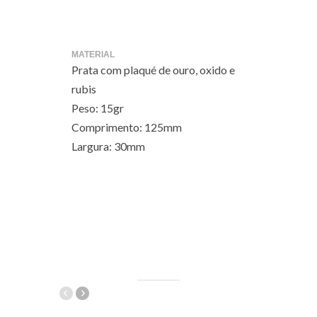
MATERIAL
Prata com plaqué de ouro, oxido e
rubis
Peso: 15gr
Comprimento: 125mm
Largura: 30mm