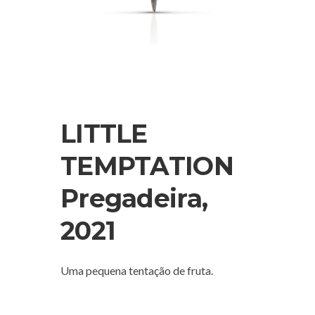
LITTLE
TEMPTATION
Pregadeira,
2021
Uma pequena tentação de fruta.