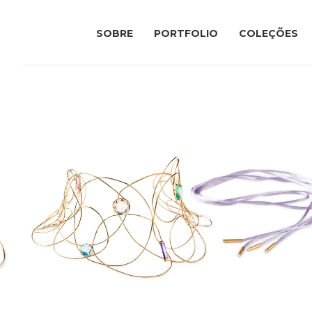
SOBRE
PORTFOLIO
COLEÇÕES