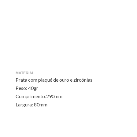
MATERIAL
Prata com plaqué de ouro e zircónias
Peso: 40gr
Comprimento:290mm
Largura: 80mm