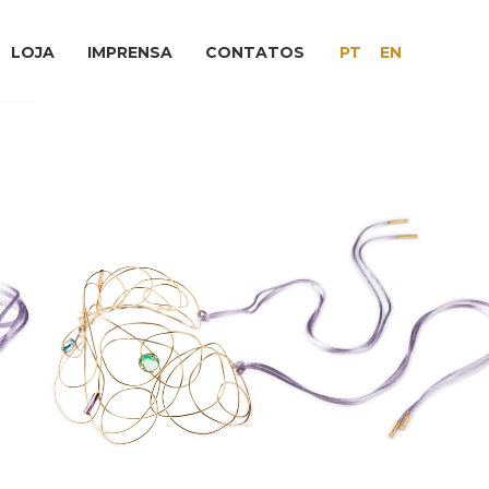
LOJA
IMPRENSA
CONTATOS
PT
EN