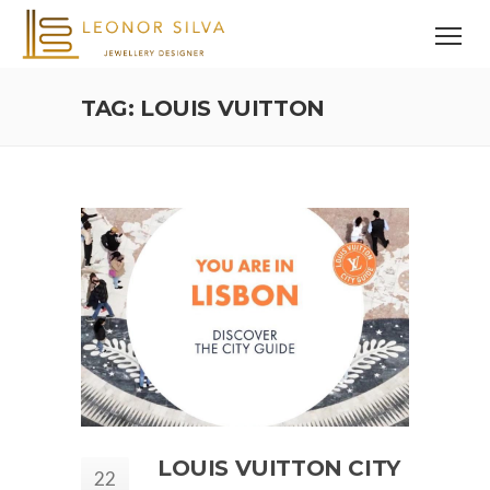
TAG: LOUIS VUITTON
LOUIS VUITTON CITY
22