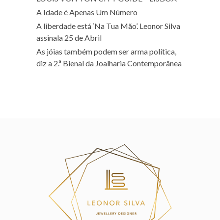
A Idade é Apenas Um Número
A liberdade está ‘Na Tua Mão’. Leonor Silva
assinala 25 de Abril
As jóias também podem ser arma política,
diz a 2.ª Bienal da Joalharia Contemporânea