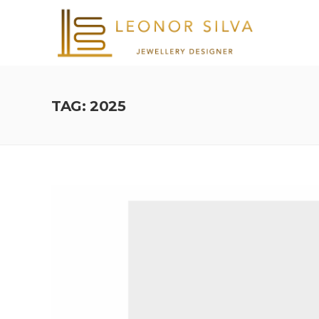
TAG: 2025