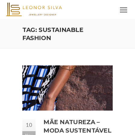
TAG: SUSTAINABLE
FASHION
MÃE NATUREZA –
10
MODA SUSTENTÁVEL