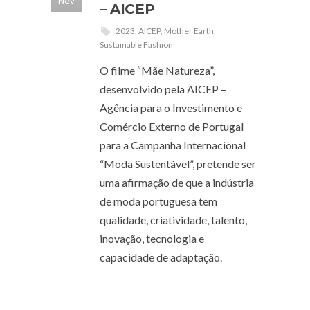
Nov
– AICEP
2023
,
AICEP
,
Mother Earth
,
Sustainable Fashion
O filme “Mãe Natureza”,
desenvolvido pela AICEP –
Agência para o Investimento e
Comércio Externo de Portugal
para a Campanha Internacional
“Moda Sustentável”, pretende ser
uma afirmação de que a indústria
de moda portuguesa tem
qualidade, criatividade, talento,
inovação, tecnologia e
capacidade de adaptação.