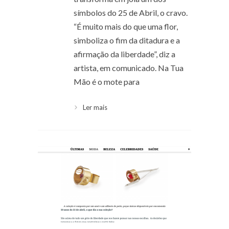
símbolos do 25 de Abril, o cravo.
“É muito mais do que uma flor,
simboliza o fim da ditadura e a
afirmação da liberdade”, diz a
artista, em comunicado. Na Tua
Mão é o mote para
Ler mais