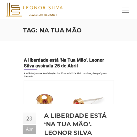
TAG: NA TUA MÃO
A LIBERDADE ESTÁ
23
‘NA TUA MÃO’.
Abr
LEONOR SILVA