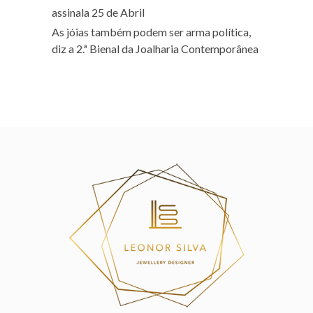
assinala 25 de Abril
As jóias também podem ser arma política,
diz a 2.ª Bienal da Joalharia Contemporânea