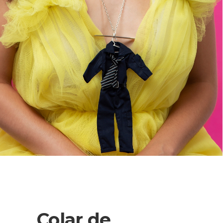
Colar de