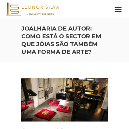
JOALHARIA DE AUTOR:
COMO ESTÁ O SECTOR EM
QUE JÓIAS SÃO TAMBÉM
UMA FORMA DE ARTE?